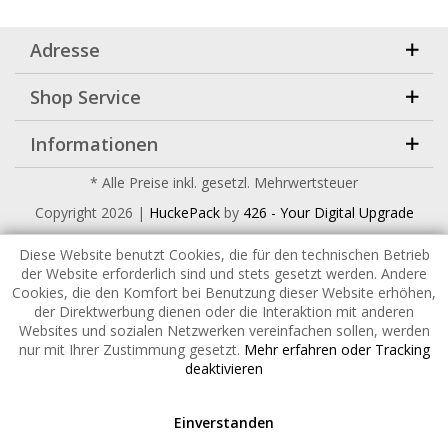
Adresse
Shop Service
Informationen
* Alle Preise inkl. gesetzl. Mehrwertsteuer
Copyright
2026 |
HuckePack
by
426 - Your Digital Upgrade
Diese Website benutzt Cookies, die für den technischen Betrieb
der Website erforderlich sind und stets gesetzt werden. Andere
Cookies, die den Komfort bei Benutzung dieser Website erhöhen,
der Direktwerbung dienen oder die Interaktion mit anderen
Websites und sozialen Netzwerken vereinfachen sollen, werden
nur mit Ihrer Zustimmung gesetzt.
Mehr erfahren oder Tracking
deaktivieren
Einverstanden