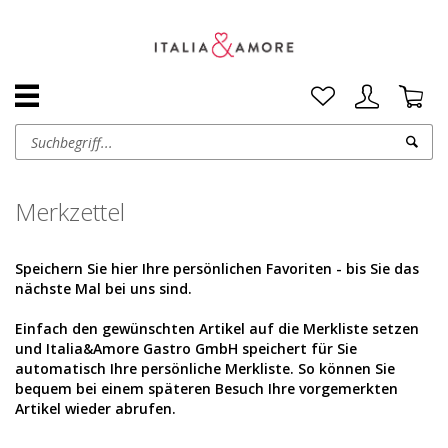
Merkzettel
Speichern Sie hier Ihre persönlichen Favoriten - bis Sie das
nächste Mal bei uns sind.
Einfach den gewünschten Artikel auf die Merkliste setzen
und Italia&Amore Gastro GmbH speichert für Sie
automatisch Ihre persönliche Merkliste. So können Sie
bequem bei einem späteren Besuch Ihre vorgemerkten
Artikel wieder abrufen.