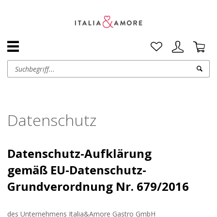
Datenschutz
Datenschutz
-Aufklärung
gemäß
EU-Datenschutz-
Grundverordnung Nr. 679/2016
des Unternehmens Italia&Amore Gastro GmbH