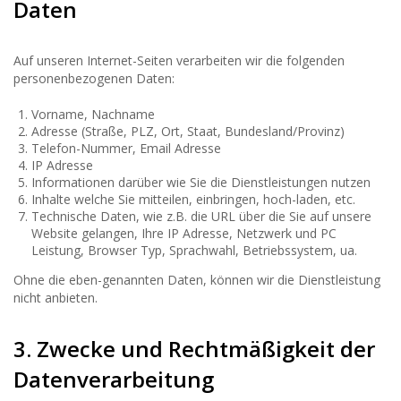
Daten
Auf unseren Internet-Seiten verarbeiten wir die folgenden
personenbezogenen Daten:
Vorname, Nachname
Adresse (Straße, PLZ, Ort, Staat, Bundesland/Provinz)
Telefon-Nummer, Email Adresse
IP Adresse
Informationen darüber wie Sie die Dienstleistungen nutzen
Inhalte welche Sie mitteilen, einbringen, hoch-laden, etc.
Technische Daten, wie z.B. die URL über die Sie auf unsere
Website gelangen, Ihre IP Adresse, Netzwerk und PC
Leistung, Browser Typ, Sprachwahl, Betriebssystem, ua.
Ohne die eben-genannten Daten, können wir die Dienstleistung
nicht anbieten.
3. Zwecke und Rechtmäßigkeit der
Datenverarbeitung