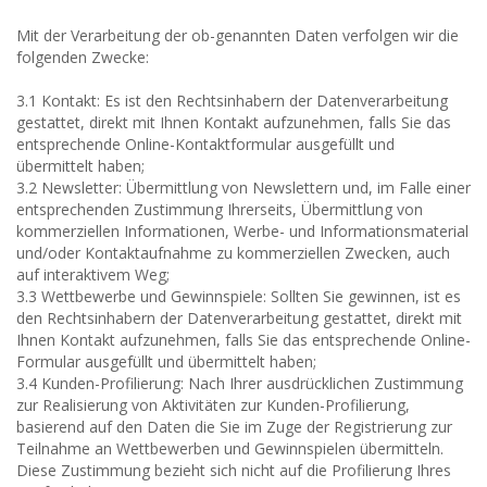
Mit der Verarbeitung der ob-genannten Daten verfolgen wir die
folgenden Zwecke:
3.1 Kontakt: Es ist den Rechtsinhabern der Datenverarbeitung
gestattet, direkt mit Ihnen Kontakt aufzunehmen, falls Sie das
entsprechende Online-Kontaktformular ausgefüllt und
übermittelt haben;
3.2 Newsletter: Übermittlung von Newslettern und, im Falle einer
entsprechenden Zustimmung Ihrerseits, Übermittlung von
kommerziellen Informationen, Werbe- und Informationsmaterial
und/oder Kontaktaufnahme zu kommerziellen Zwecken, auch
auf interaktivem Weg;
3.3 Wettbewerbe und Gewinnspiele: Sollten Sie gewinnen, ist es
den Rechtsinhabern der Datenverarbeitung gestattet, direkt mit
Ihnen Kontakt aufzunehmen, falls Sie das entsprechende Online-
Formular ausgefüllt und übermittelt haben;
3.4 Kunden-Profilierung: Nach Ihrer ausdrücklichen Zustimmung
zur Realisierung von Aktivitäten zur Kunden-Profilierung,
basierend auf den Daten die Sie im Zuge der Registrierung zur
Teilnahme an Wettbewerben und Gewinnspielen übermitteln.
Diese Zustimmung bezieht sich nicht auf die Profilierung Ihres