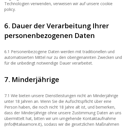
Technologien verwenden, verweisen wir auf unsere cookie
policy.
6. Dauer der Verarbeitung Ihrer
personenbezogenen Daten
6.1 Personenbezogene Daten werden mit traditionellen und
automatisierten Mittel nur zu den obengenannten Zwecken und
für die unbedingt notwendige Dauer verarbeitet.
7. Minderjährige
7.1 Wie bieten unsere Dienstleistungen nicht an Minderjährige
unter 18 Jahren an. Wenn Sie die Aufsichtspflicht über eine
Person haben, die noch nicht 18 Jahre alt ist, und bemerken,
dass der Minderjährige ohne unsere Zustimmung Daten an uns
übermittelt hat, bitten wir um umgehende Kontaktaufnahme
(
info@italiaamore.it
), sodass wir die gesetzlichen Maßnahmen