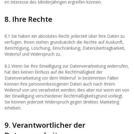
im Interesse des Minderjährigen ergreifen können.
8. Ihre Rechte
8.1 Sie haben ein absolutes Recht jederzeit über Ihre Daten zu
verfügen. Ihnen stehen grundsätzlich die Rechte auf Auskunft,
Berichtigung, Löschung, Einschränkung, Datenübertragbarkeit,
Widerruf und Widerspruch zu.
8.2 Wenn Sie Ihre Einwilligung zur Datenverarbeitung widerrufen,
hat dies keinen Einfluss auf die Rechtmäßigkeit der
Datenverarbeitung vor dem Widerruf. In bestimmten Fällen
können Ihre personenbezogenen Daten auch nach Ihrem
Widerruf von uns verarbeitet werden; dies aber nur wenn ein von
der Einwilligung verschiedener Rechtmäßigkeitsgrund vorliegt.
Sie können jederzeit Widerspruch gegen direktes Marketing
erheben.
9. Verantwortlicher der