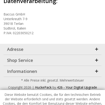
Datenverarbeitung:
Baccus GmbH
Unterkreuth 7-9
39018 Terlan
Südtirol, Italien
P.IVA: 02203050212
Adresse
Shop Service
Informationen
* Alle Preise inkl. gesetzl. Mehrwertsteuer
Copyright
2026 |
HuckePack
by
426 - Your Digital Upgrade
Diese Website benutzt Cookies, die für den technischen Betrieb
der Website erforderlich sind und stets gesetzt werden. Andere
Cookies, die den Komfort bei Benutzung dieser Website erhöhen,