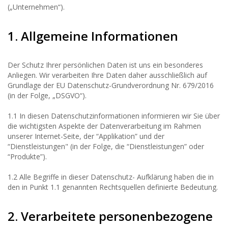
(„Unternehmen“).
1. Allgemeine Informationen
Der Schutz Ihrer persönlichen Daten ist uns ein besonderes
Anliegen. Wir verarbeiten Ihre Daten daher ausschließlich auf
Grundlage der EU Datenschutz-Grundverordnung Nr. 679/2016
(in der Folge, „DSGVO“).
1.1 In diesen Datenschutzinformationen informieren wir Sie über
die wichtigsten Aspekte der Datenverarbeitung im Rahmen
unserer Internet-Seite, der “Applikation” und der
“Dienstleistungen" (in der Folge, die “Dienstleistungen” oder
“Produkte”).
1.2 Alle Begriffe in dieser Datenschutz- Aufklärung haben die in
den in Punkt 1.1 genannten Rechtsquellen definierte Bedeutung.
2. Verarbeitete personenbezogene