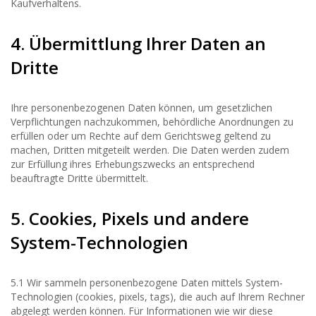
Kaufverhaltens.
4. Übermittlung Ihrer Daten an
Dritte
Ihre personenbezogenen Daten können, um gesetzlichen
Verpflichtungen nachzukommen, behördliche Anordnungen zu
erfüllen oder um Rechte auf dem Gerichtsweg geltend zu
machen, Dritten mitgeteilt werden. Die Daten werden zudem
zur Erfüllung ihres Erhebungszwecks an entsprechend
beauftragte Dritte übermittelt.
5. Cookies, Pixels und andere
System-Technologien
5.1 Wir sammeln personenbezogene Daten mittels System-
Technologien (cookies, pixels, tags), die auch auf Ihrem Rechner
abgelegt werden können. Für Informationen wie wir diese