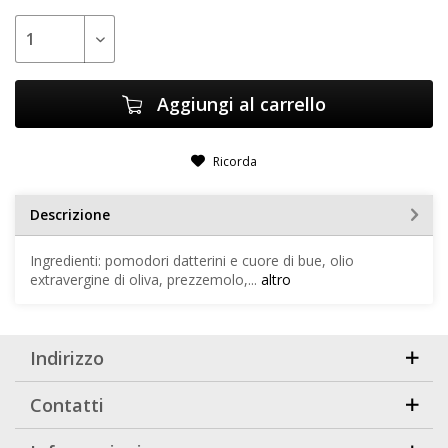
Aggiungi al carrello
Ricorda
Descrizione
Ingredienti: pomodori datterini e cuore di bue, olio
extravergine di oliva, prezzemolo,...
altro
Indirizzo
Contatti