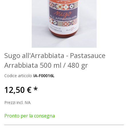
Sugo all'Arrabbiata - Pastasauce
Arrabbiata 500 ml / 480 gr
Codice articolo
IA-F00016L
12,50 € *
Prezzi incl. IVA
Pronto per la consegna