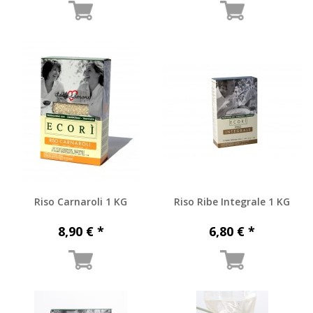
Riso Carnaroli 1 KG
Riso Ribe Integrale 1 KG
8,90 € *
6,80 € *