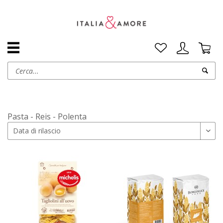
Pasta - Reis - Polenta