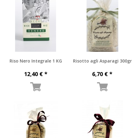
Riso Nero Integrale 1 KG
Risotto agli Asparagi 300gr
12,40 € *
6,70 € *