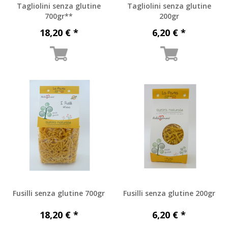
Tagliolini senza glutine
Tagliolini senza glutine
700gr**
200gr
18,20 € *
6,20 € *
Fusilli senza glutine 700gr
Fusilli senza glutine 200gr
18,20 € *
6,20 € *