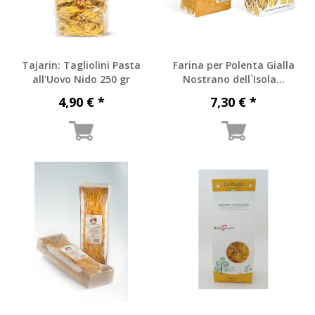
Tajarin: Tagliolini Pasta
Farina per Polenta Gialla
all'Uovo Nido 250 gr
Nostrano dell`Isola...
4,90 € *
7,30 € *