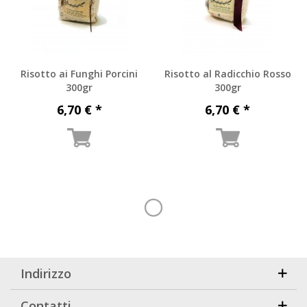
Risotto ai Funghi Porcini
Risotto al Radicchio Rosso
300gr
300gr
6,70 € *
6,70 € *
Indirizzo
Contatti