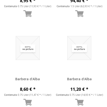
8,95 € *
94,40 € *
Contenuto
0.75 Liter
(11,93 € * / 1 Liter)
Contenuto
1.5 Liter
(62,93 € * / 1 Liter)
Barbera d'Alba
Barbera d'Alba
8,60 € *
11,20 € *
Contenuto
0.75 Liter
(11,47 € * / 1 Liter)
Contenuto
0.75 Liter
(14,93 € * / 1 Liter)