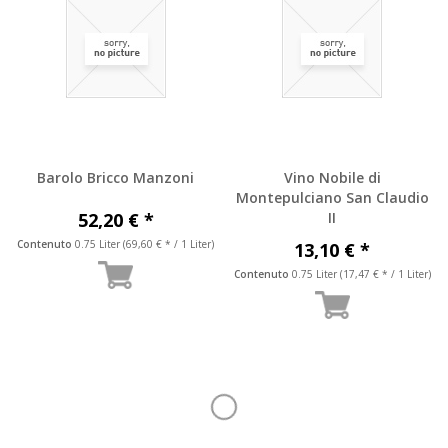
Barolo Bricco Manzoni
Vino Nobile di
Montepulciano San Claudio
52,20 € *
II
Contenuto
0.75 Liter
(69,60 € * / 1 Liter)
13,10 € *
Contenuto
0.75 Liter
(17,47 € * / 1 Liter)