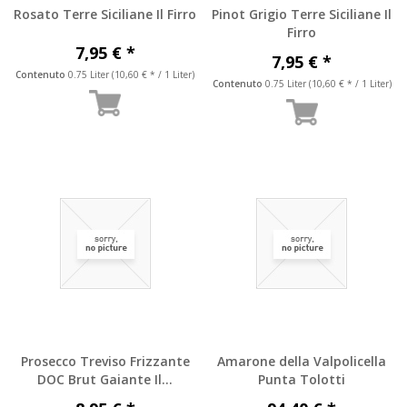
Rosato Terre Siciliane Il Firro
Pinot Grigio Terre Siciliane Il
Firro
7,95 € *
7,95 € *
Contenuto
0.75 Liter
(10,60 € * / 1 Liter)
Contenuto
0.75 Liter
(10,60 € * / 1 Liter)
Prosecco Treviso Frizzante
Amarone della Valpolicella
DOC Brut Gaiante Il...
Punta Tolotti