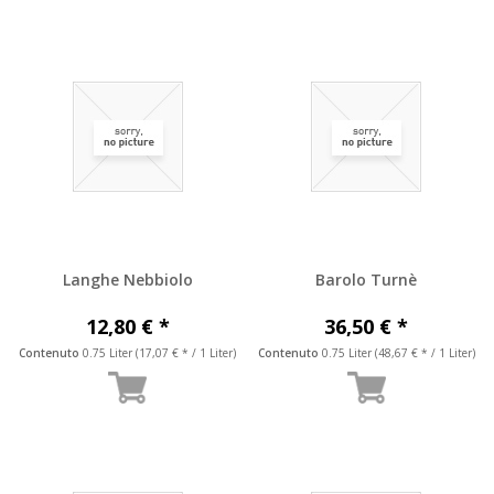
Langhe Nebbiolo
Barolo Turnè
12,80 € *
36,50 € *
Contenuto
0.75 Liter
(17,07 € * / 1 Liter)
Contenuto
0.75 Liter
(48,67 € * / 1 Liter)