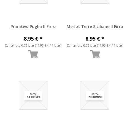
Primitivo Puglia Il Firro
Merlot Terre Siciliane Il Firro
8,95 € *
8,95 € *
Contenuto
0.75 Liter
(11,93 € * / 1 Liter)
Contenuto
0.75 Liter
(11,93 € * / 1 Liter)