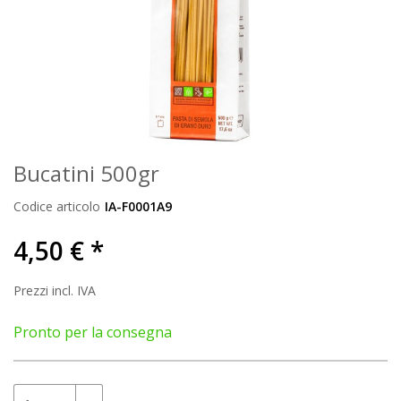
Bucatini 500gr
Codice articolo
IA-F0001A9
4,50 € *
Prezzi incl. IVA
Pronto per la consegna