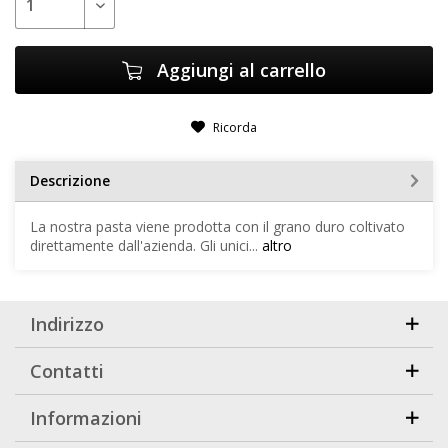
Aggiungi al carrello
Ricorda
Descrizione
La nostra pasta viene prodotta con il grano duro coltivato
direttamente dall'azienda. Gli unici...
altro
Indirizzo
Contatti
Informazioni