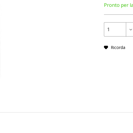
Pronto per l
Ricorda