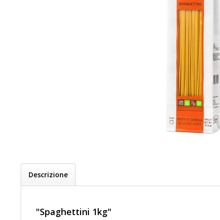
Descrizione
"Spaghettini 1kg"