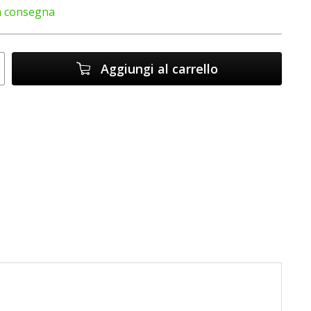
a consegna
Aggiungi al carrello