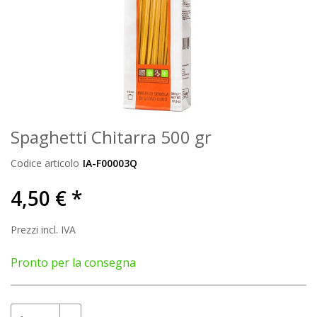
Spaghetti Chitarra 500 gr
Codice articolo
IA-F00003Q
4,50 € *
Prezzi incl. IVA
Pronto per la consegna