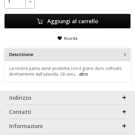
Aggiungi al carrello
Ricorda
Descrizione
La nostra pasta viene prodotta con il grano duro coltivato
direttamente dall'azienda. Gli unici...
altro
Indirizzo
Contatti
Informazioni