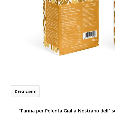
Descrizione
"Farina per Polenta Gialla Nostrano dell`Is