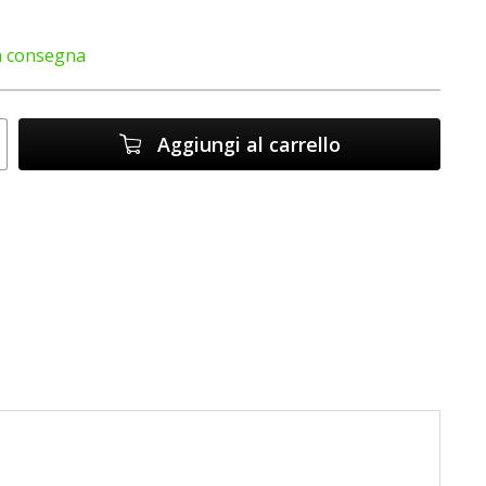
a consegna
Aggiungi al carrello