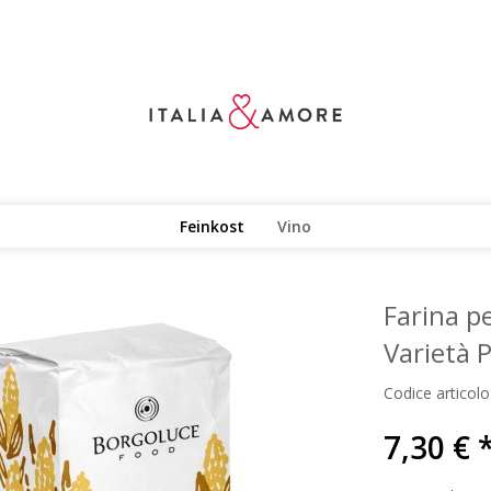
Feinkost
Vino
Farina pe
Varietà 
Codice articolo
7,30 € 