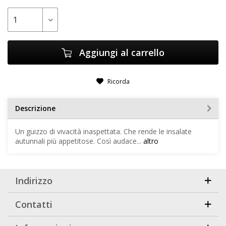
Aggiungi al carrello
Ricorda
Descrizione
Un guizzo di vivacità inaspettata. Che rende le insalate
autunnali più appetitose. Così audace...
altro
Indirizzo
Contatti