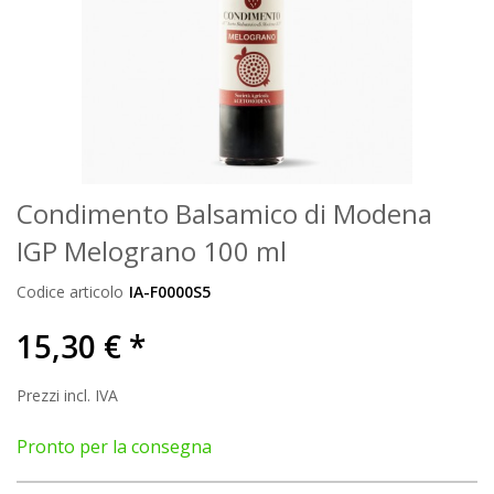
Condimento Balsamico di Modena
IGP Melograno 100 ml
Codice articolo
IA-F0000S5
15,30 € *
Prezzi incl. IVA
Pronto per la consegna