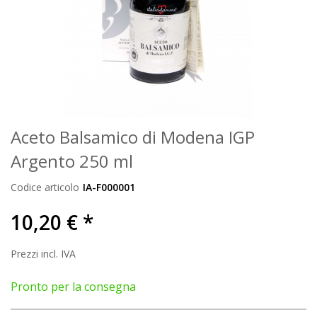
Aceto Balsamico di Modena IGP
Argento 250 ml
Codice articolo
IA-F000001
10,20 € *
Prezzi incl. IVA
Pronto per la consegna