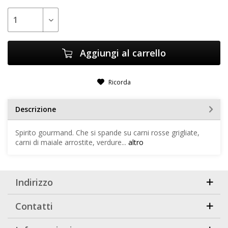
Aggiungi al carrello
Ricorda
Descrizione
Spirito gourmand. Che si spande su carni rosse grigliate,
carni di maiale arrostite, verdure...
altro
Indirizzo
Contatti