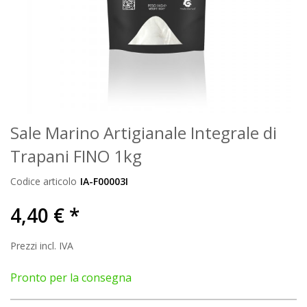
Sale Marino Artigianale Integrale di
Trapani FINO 1kg
Codice articolo
IA-F00003I
4,40 € *
Prezzi incl. IVA
Pronto per la consegna