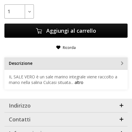
Aggiungi al carrello
Ricorda
Descrizione
IL SALE VERO è un sale marino integrale viene raccolto a
mano nella salina Culcasi situata...
altro
Indirizzo
Contatti