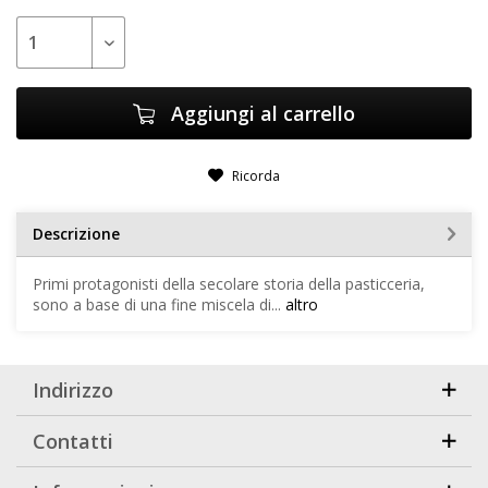
Aggiungi al carrello
Ricorda
Descrizione
Primi protagonisti della secolare storia della pasticceria,
sono a base di una fine miscela di...
altro
Indirizzo
Contatti