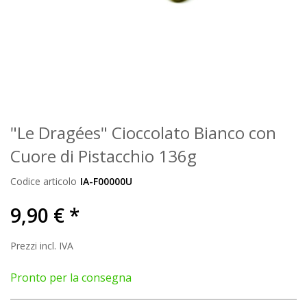
"Le Dragées" Cioccolato Bianco con
Cuore di Pistacchio 136g
Codice articolo
IA-F00000U
9,90 € *
Prezzi incl. IVA
Pronto per la consegna