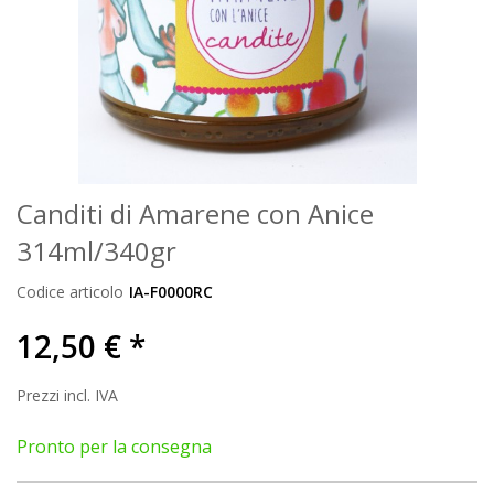
Canditi di Amarene con Anice
314ml/340gr
Codice articolo
IA-F0000RC
12,50 € *
Prezzi incl. IVA
Pronto per la consegna