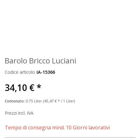
Barolo Bricco Luciani
Codice articolo
IA-15366
34,10 € *
Contenuto:
0.75 Liter (45,47 € * / 1 Liter)
Prezzi incl. IVA
Tempo di consegna mind. 10 Giorni lavorativi