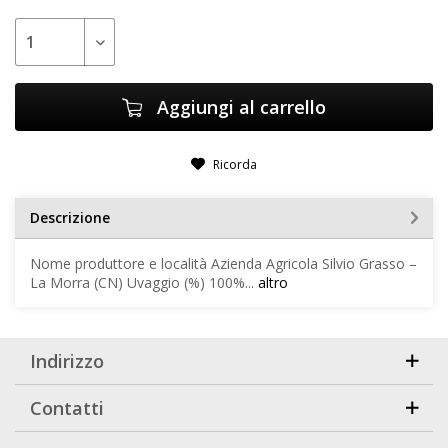
Aggiungi al carrello
Ricorda
Descrizione
Nome produttore e località Azienda Agricola Silvio Grasso –
La Morra (CN) Uvaggio (%) 100%...
altro
Indirizzo
Contatti