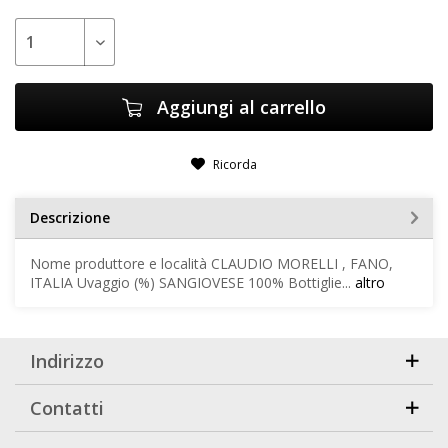
Aggiungi al carrello
Ricorda
Descrizione
Nome produttore e località CLAUDIO MORELLI , FANO,
ITALIA Uvaggio (%) SANGIOVESE 100% Bottiglie...
altro
Indirizzo
Contatti