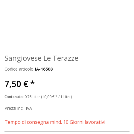
Sangiovese Le Terazze
Codice articolo
IA-16508
7,50 € *
Contenuto:
0.75 Liter (10,00 € * / 1 Liter)
Prezzi incl. IVA
Tempo di consegna mind. 10 Giorni lavorativi