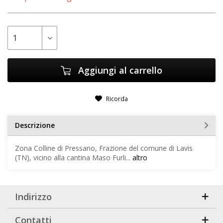
Aggiungi al carrello
Ricorda
Descrizione
Zona Colline di Pressano, Frazione del comune di Lavis
(TN), vicino alla cantina Maso Furli...
altro
Indirizzo
Contatti