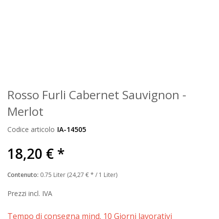
Rosso Furli Cabernet Sauvignon -
Merlot
Codice articolo
IA-14505
18,20 € *
Contenuto:
0.75 Liter (24,27 € * / 1 Liter)
Prezzi incl. IVA
Tempo di consegna mind. 10 Giorni lavorativi