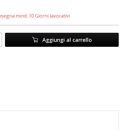
segna mind. 10 Giorni lavorativi
Aggiungi al carrello