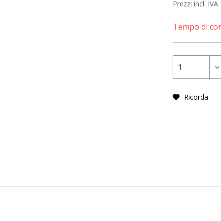
Prezzi incl. IVA
Tempo di con
Ricorda