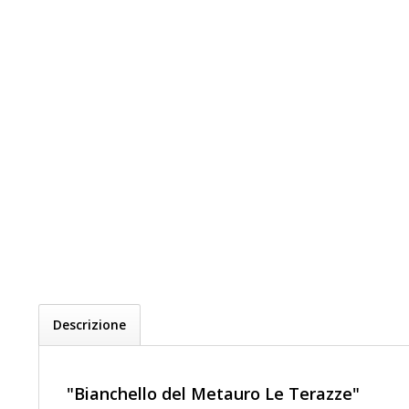
Descrizione
"Bianchello del Metauro Le Terazze"